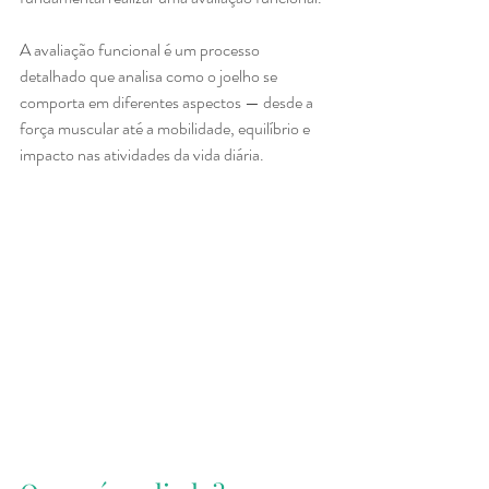
A avaliação funcional é um processo 
detalhado que analisa como o joelho se 
comporta em diferentes aspectos — desde a 
força muscular até a mobilidade, equilíbrio e 
impacto nas atividades da vida diária.