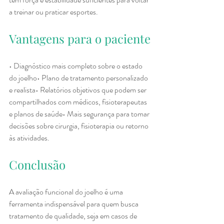
a treinar ou praticar esportes.
Vantagens para o paciente
• Diagnóstico mais completo sobre o estado 
do joelho• Plano de tratamento personalizado 
e realista• Relatórios objetivos que podem ser 
compartilhados com médicos, fisioterapeutas 
e planos de saúde• Mais segurança para tomar 
decisões sobre cirurgia, fisioterapia ou retorno 
às atividades.
Conclusão
A avaliação funcional do joelho é uma 
ferramenta indispensável para quem busca 
tratamento de qualidade, seja em casos de 